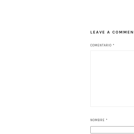
LEAVE A COMMEN
COMENTARIO
*
NOMBRE
*