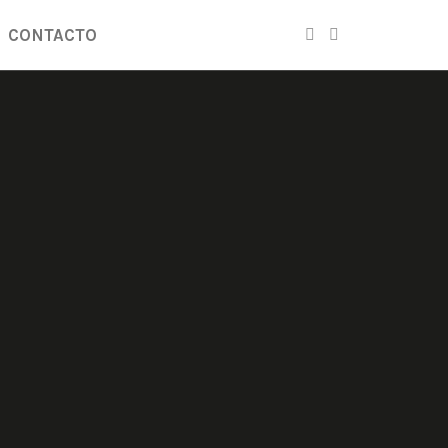
CONTACTO